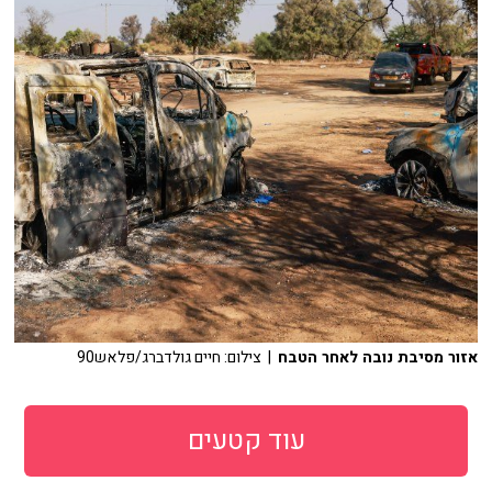
אזור מסיבת נובה לאחר הטבח
| צילום: חיים גולדברג/פלאש90
עוד קטעים