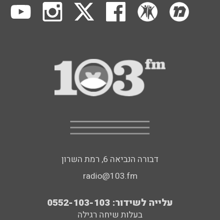
דבורה הנביאה 6, רמת השרון
radio@103.fm
עלייה לשידור: 0552-103-103
בעלות שיחה רגילה