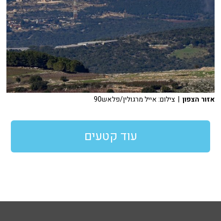
אזור הצפון
| צילום: אייל מרגולין/פלאש90
עוד קטעים