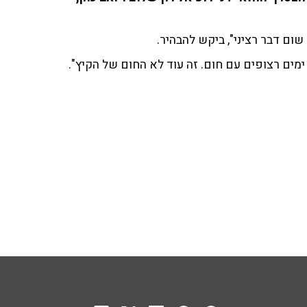
 שום דבר רציני", ביקש להבהיר.
מים רצופים עם חום. זה עוד לא החום של הקיץ".