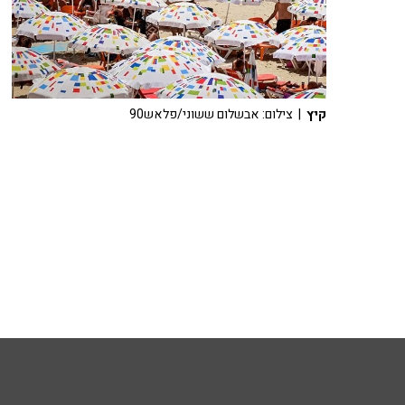
קיץ
| צילום: אבשלום ששוני/פלאש90