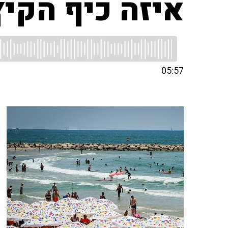
איזה כיף הקיץ
05:57