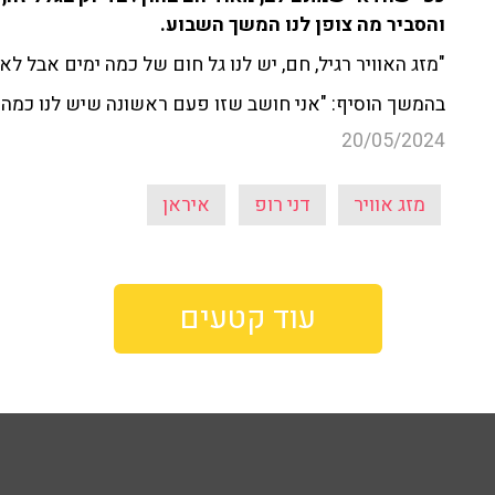
והסביר מה צופן לנו המשך השבוע.
"מזג האוויר רגיל, חם, יש לנו גל חום של כמה ימים אבל לא
בהמשך הוסיף: "אני חושב שזו פעם ראשונה שיש לנו כמה י
20/05/2024
מזג אוויר
דני רופ
איראן
עוד קטעים