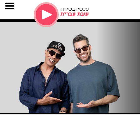
עכשיו בשידור
שבת עברית