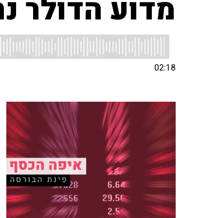
מדוע הדולר נ
02:18