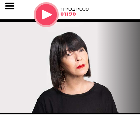
עכשיו בשידור
ספורט