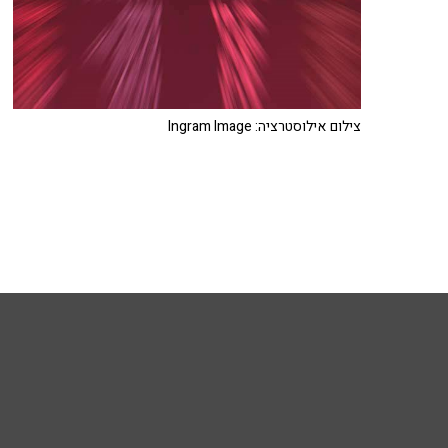
צילום אילוסטרציה: Ingram Image