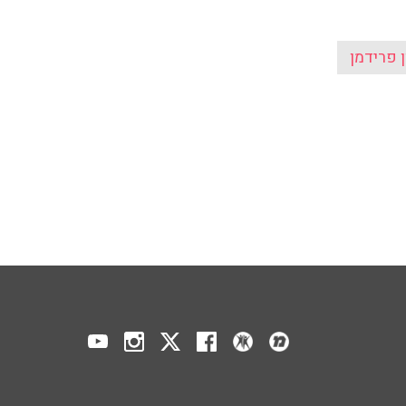
ן פרידמן