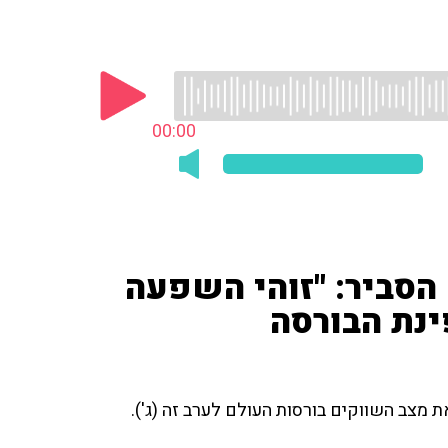
00:00
 הסביר: "זוהי השפעה
ינת הבורסה
 מצב השווקים בורסות העולם לערב זה (ג').