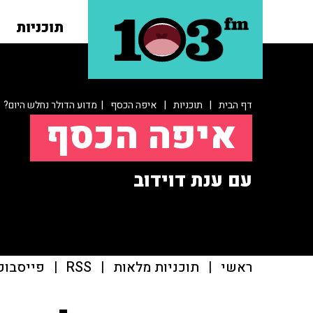
תוכניות
דף הבית
|
תוכניות
|
איפה הכסף
| מדוע הדולר נחלש היום?
איפה הכסף
עם ענת דוידוב
ראשי
|
תוכניות מלאות
|
RSS
|
פייסבוק