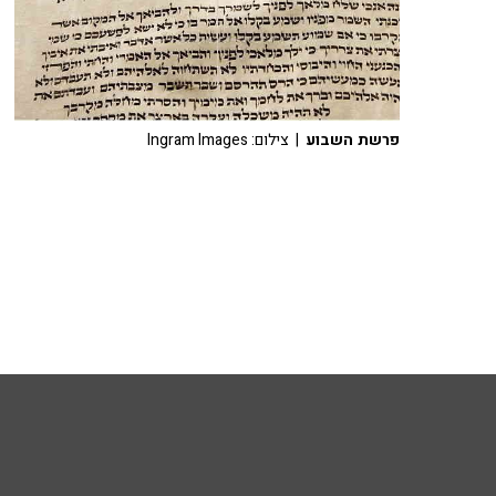
פרשת השבוע
| צילום: Ingram Images