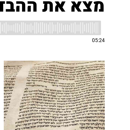
מצא את ההבד
05:24