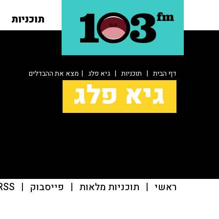
תוכניות
דף הבית
|
תוכניות
|
גיא פלג
| מצא את ההבדלים
גיא פלג
ראשי
|
תוכניות מלאות
|
פייסבוק
|
RSS