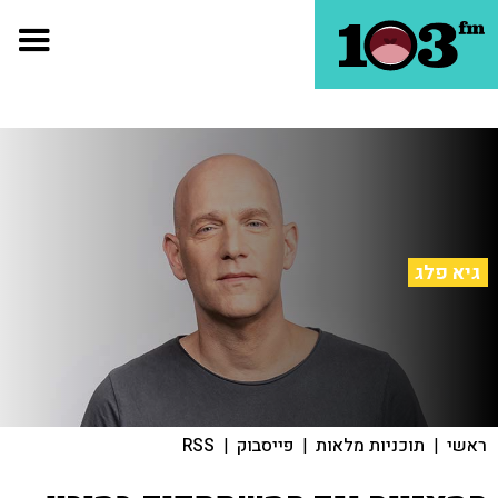
גיא פלג
ראשי
|
תוכניות מלאות
|
פייסבוק
|
RSS