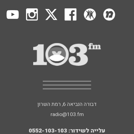
דבורה הנביאה 6, רמת השרון
radio@103.fm
עלייה לשידור: 0552-103-103