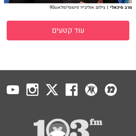
מרב מיכאלי
| צילום: אוליבייר פיטוסי/פלאש90
עוד קטעים