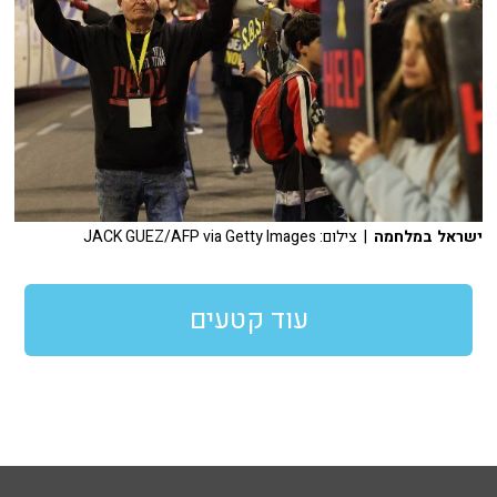
ישראל במלחמה
| צילום: JACK GUEZ/AFP via Getty Images
עוד קטעים