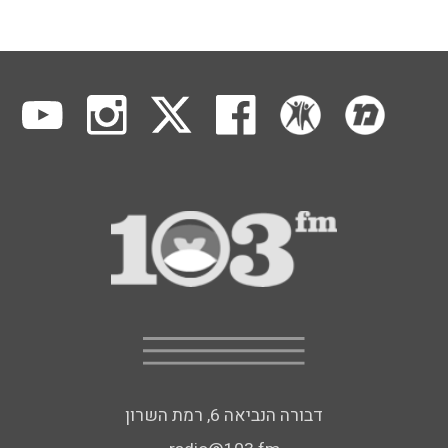
דבורה הנביאה 6, רמת השרון