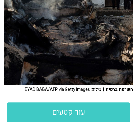
השרפה ברפיח
| צילום: EYAD BABA/AFP via Getty Images
עוד קטעים