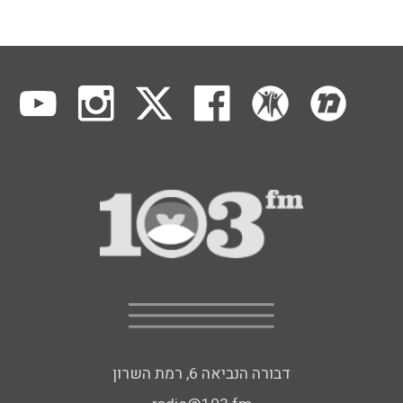
דבורה הנביאה 6, רמת השרון