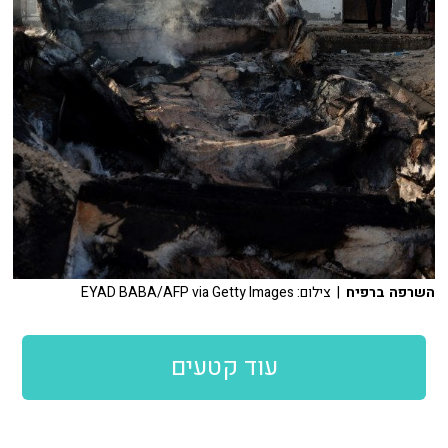
השרפה ברפיח
| צילום: EYAD BABA/AFP via Getty Images
עוד קטעים