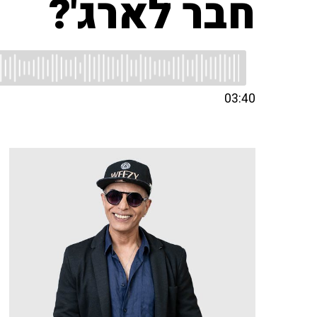
חבר לארג'?
03:40