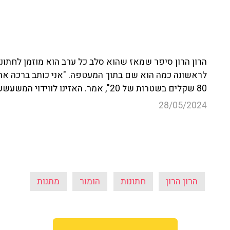
הרון הרון סיפר שמאז שהוא סלב כל ערב הוא מוזמן לחתונ
לראשונה כמה הוא שם בתוך המעטפה. "אני כותב ברכה אר
80 שקלים בשטרות של 20", אמר. האזינו לווידוי המשעשע.
28/05/2024
הרון הרון
חתונות
הומור
מתנות