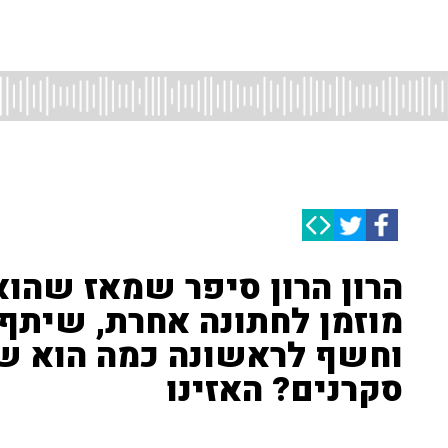
הרון הרון סיפר שמאז שהוא
מוזמן לחתונה אחרת, שיתף 
וחשף לראשונה כמה הוא ש
סקרנים? האזינו