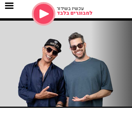
עכשיו בשידור
למבוגרים בלבד