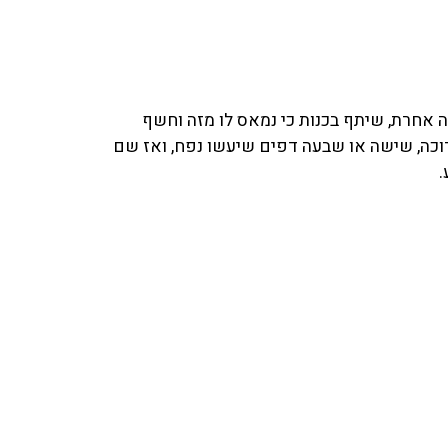
ה אחרת, שיתף בכנות כי נמאס לו מזה וחשף
וכה, שישה או שבעה דפים שיעשו נפח, ואז שם