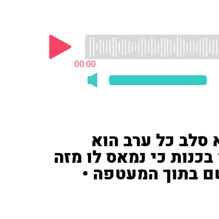
00:00
 סלב כל ערב הוא
בכנות כי נמאס לו מזה
ם בתוך המעטפה •