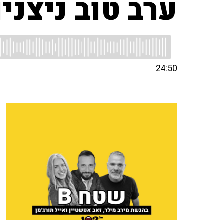
ערב טוב ניצני
24:50