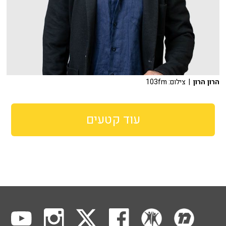
הרון הרון
| צילום: 103fm
עוד קטעים