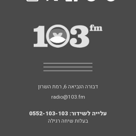
דבורה הנביאה 6, רמת השרון
radio@103.fm
עלייה לשידור: 0552-103-103
בעלות שיחה רגילה