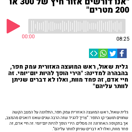
"אנו דורשים אזור חיץ של 300 או
200 מטרים"
00:00
08:25
גלית שאול, ראש המועצה האזורית עמק חפר,
בהבהרה למדינה: "הירי הופך להיות יום־יומי. זה
חיי אדם, זה פחד מוות, ואלו לא דברים שניתן
לוותר עליהם"
גלית שאול, ראש המועצה האזורית עמק חפר, התלוננה על המצב הקשה
שחווים תושבי קו התפר: "צריך להגיד שזה הרבה שנים שאנו דואגים מהמצב,
אך בתקופה האחרונה זה מסלים. הירי הופך להיות יום־יומי. זה חיי אדם, זה
פחד מוות, ואלו לא דברים שניתן לוותר עליהם".