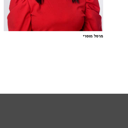
מרסל מוסרי