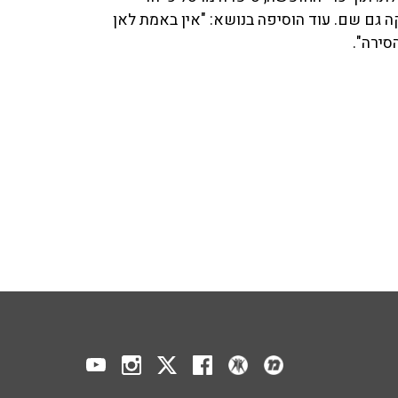
 גם שם. עוד הוסיפה בנושא: "אין באמת לאן
הסירה".