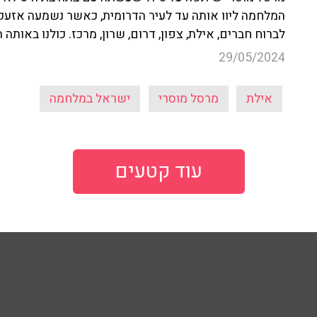
המלחמה ליוו אותה עד לעיר הדרומית, כאשר נשמעה אזעקה
לברוח חברים, אילת, צפון, דרום, שרון, מרכז. כולנו באותה 
29/05/2024
אילת
מרסל מוסרי
ישראל במלחמה
עוד קטעים