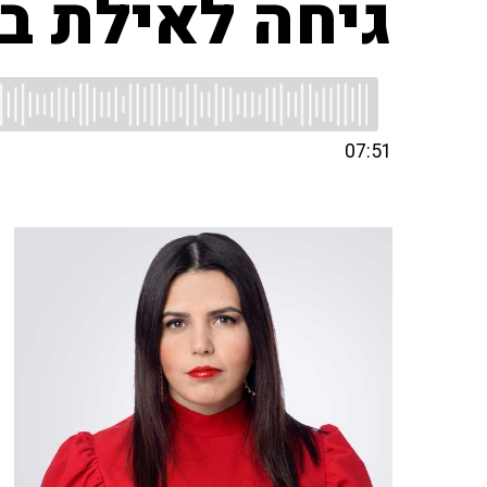
גיחה לאילת ב
07:51