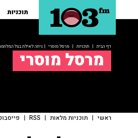
תוכניות
דף הבית
|
תוכניות
|
מרסל מוסרי
| גיחה לאילת בצל המלחמה
מרסל מוסרי
ראשי
|
תוכניות מלאות
|
RSS
|
פייסבוק