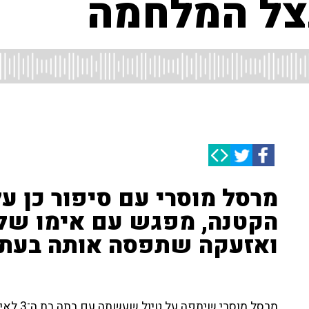
צל המלחמה
מרסל מוסרי עם סיפור כן ע
הקטנה, מפגש עם אימו של
ואזעקה שתפסה אותה בעת
מרסל מוס