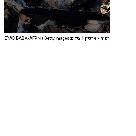
רפיח - ארכיון
| צילום: EYAD BABA/AFP via Getty Images