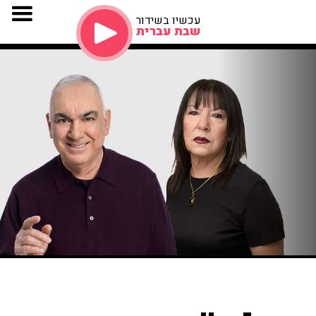
עכשיו בשידור
שבת עברית