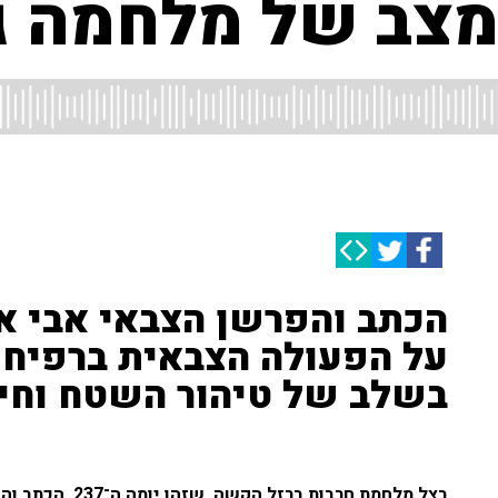
למצב של מלחמה ג
הכתב והפרשן הצבאי אבי אש
על הפעולה הצבאית ברפיח: 
בשלב של טיהור השטח וחיש
בצל מלחמת חרבות 