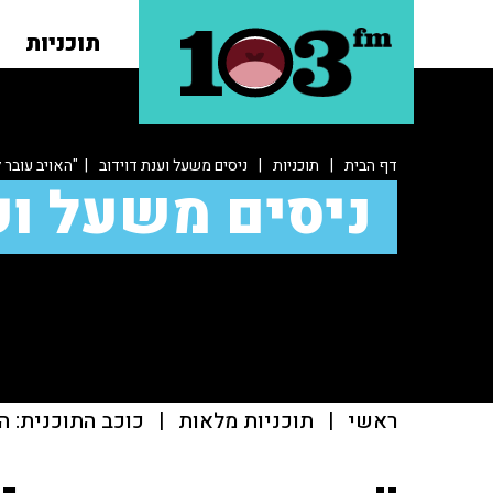
תוכניות
דף הבית
|
תוכניות
|
ניסים משעל וענת דוידוב
| "האויב עובר 
ניסים משעל וע
ראשי
|
תוכניות מלאות
|
כוכב התוכנית: ה