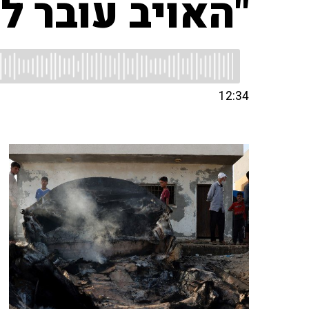
"האויב עובר 
12:34