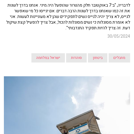
לדבריה, "ב־7 באוקטובר חלק מהטרור שהופעל היה מיני. אנחנו בדרך לשנות
את זה כמו שאנחנו בדרך לשנות הרבה דברים. אם יגייסו כל מי שאפשר
לגייס, לא צריך יהיה לגייס נשים לתפקידים שהן לא מעוניינות לעשות. אני
לא אומרת מסוגלות כי נשים מסוגלות להכול, אבל צריך להפעיל קצת שיקול
דעת. זה צריך להיות תפקיד התנדבותי".
30/05/2024
מחבלים
ביטחון
סוהרות
ישראל במלחמה