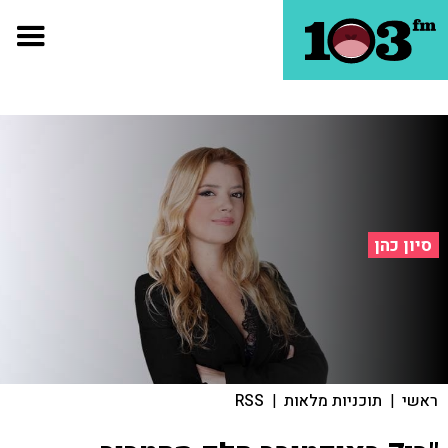
סיון כהן
ראשי
|
תוכניות מלאות
|
RSS