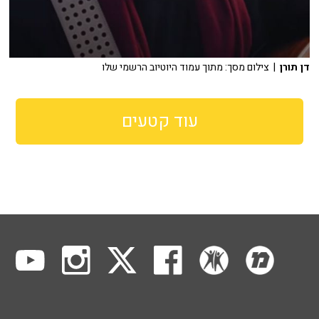
דן תורן
| צילום מסך: מתוך עמוד היוטיוב הרשמי שלו
עוד קטעים