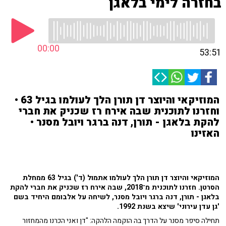
בחזרה לימי בלאגן
00:00
53:51
המוזיקאי והיוצר דן תורן הלך לעולמו בגיל 63 •
וחזרנו לתוכנית שבה אירח רז שכניק את חברי
להקת בלאגן - תורן, דנה ברגר ויובל מסנר •
האזינו
המוזיקאי והיוצר דן תורן הלך לעולמו אתמול (ד') בגיל 63 ממחלת
הסרטן. חזרנו לתוכנית מ־2018, שבה אירח רז שכניק את חברי להקת
בלאגן - תורן, דנה ברגר ויובל מסנר, לשיחה על אלבומם היחיד בשם
'גן עדן עירוני' שיצא בשנת 1992.
תחילה סיפר מסנר על הדרך בה הוקמה הלהקה: "דן ואני הכרנו מהמחזור