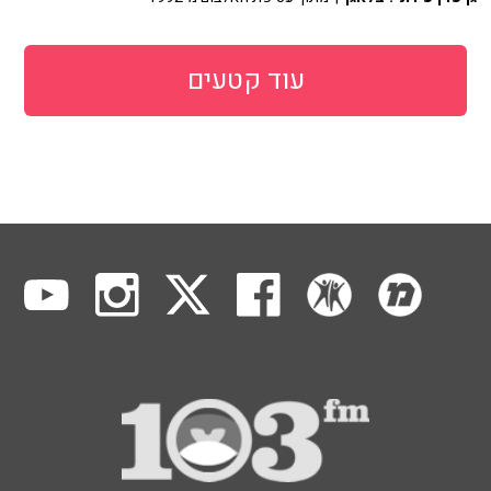
עוד קטעים