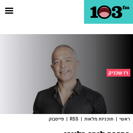
רז שכניק
ראשי
|
תוכניות מלאות
|
RSS
|
פייסבוק