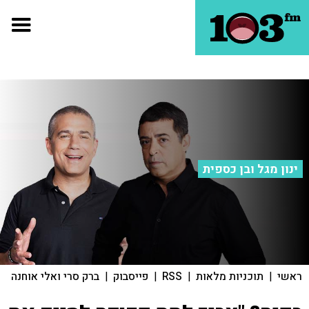
ינון מגל ובן כספית
ראשי
|
תוכניות מלאות
|
RSS
|
פייסבוק
|
ברק סרי ואלי אוחנה