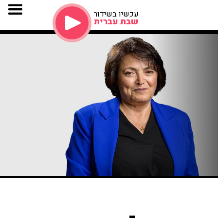
עכשיו בשידור
שבת עברית