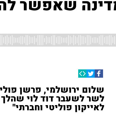
דינה שאפשר להג
שלום ירושלמי, פרשן פוליט
לשר לשעבר דוד לוי שהלך 
לאייקון פוליטי וחברתי"