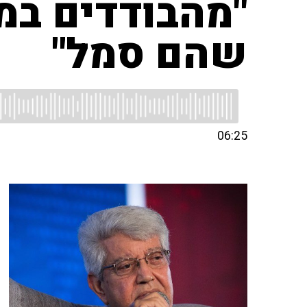
"מהבודדים במ
שהם סמל"
06:25