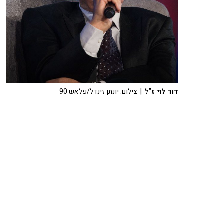
דוד לוי ז"ל
| צילום: יונתן זינדל/פלאש 90