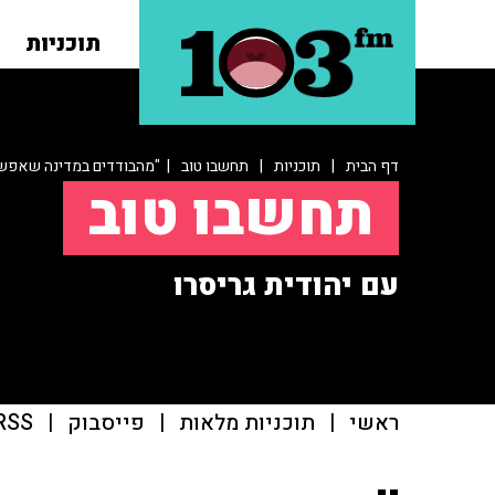
תוכניות
דף הבית
|
תוכניות
|
תחשבו טוב
| "מהבודדים במדינה שאפשר
תחשבו טוב
עם יהודית גריסרו
ראשי
|
תוכניות מלאות
|
פייסבוק
|
RSS