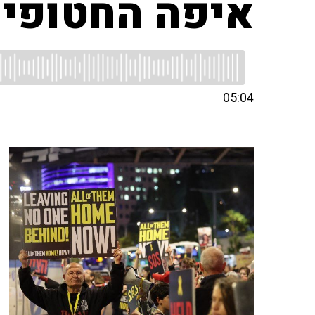
איפה החטופי
05:04