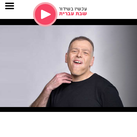
עכשיו בשידור
שבת עברית