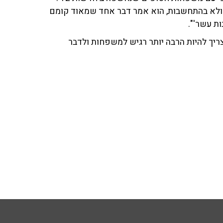
 ולא בהתחשבות, הוא אמר דבר אחד שמאוד קומם
ות עשר'".
צריך להיות הרבה יותר רגיש למשפחות ולדבר