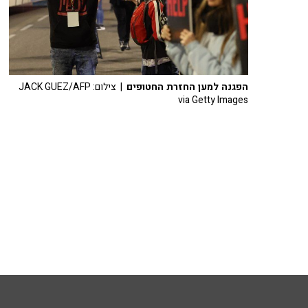
הפגנה למען החזרת החטופים
| צילום: JACK GUEZ/AFP
via Getty Images