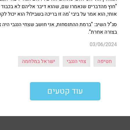
"חוץ מהדברים שנאמרו שם, שהוא דיבר אליהם לא בכבוד
אותי, הוא אמר על ביבי 'מה זו בריכה בשבילו? הוא יכול לקנ
סג"ל השיב: "ברמת ההתנסחות, אני חושב שצחי הנגבי היה 
בצורה אחרת".
03/06/2024
חטיפה
צחי הנגבי
ישראל במלחמה
עוד קטעים