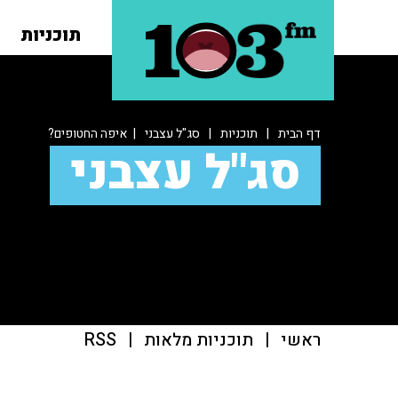
תוכניות
דף הבית
|
תוכניות
|
סג"ל עצבני
| איפה החטופים?
סג"ל עצבני
ראשי
|
תוכניות מלאות
|
RSS