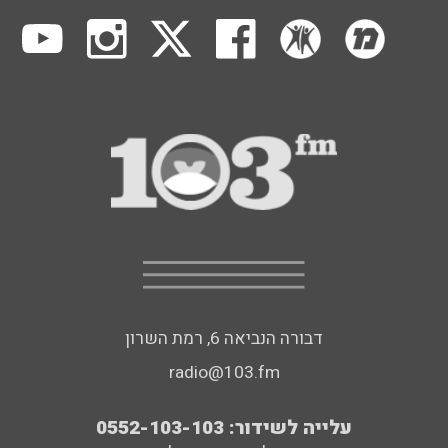
דבורה הנביאה 6, רמת השרון
radio@103.fm
עלייה לשידור: 0552-103-103