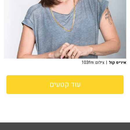
איריס קול
| צילום: 103fm
עוד קטעים