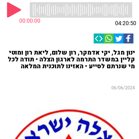
00:00:00
04:20:50
ינון מגל, יקי אדמקר, רון שלום, ליאת רון ומוטי
קליין במשדר התרמה לארגון הצלה • תודה לכל
מי שנרתם לסייע • האזינו לתוכנית המלאה
06/06/2024