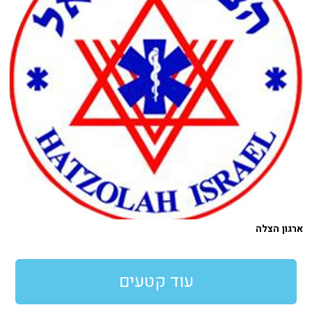
ארגון הצלה
עוד קטעים