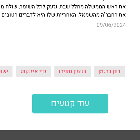
את ראש הממשלה מחלל שבת, נזעק לתל השומר, שולח מכת
את החבר'ה מהשמאל. האחריות שלו היא לדברים הטובים ו
09/06/2024
רונן ברגמן
בנימין נתניהו
גדי איזנקוט
ישר
עוד קטעים