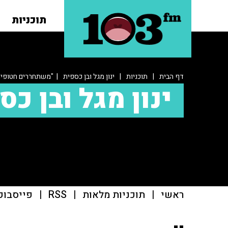
תוכניות
דף הבית
|
תוכניות
|
ינון מגל ובן כספית
| "משתחררים חטופים,
ינון מגל ובן כס
ראשי
|
תוכניות מלאות
|
RSS
|
פייסבוק