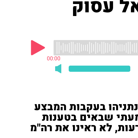
ל עסוק
00:00
נתניהו בעקבות המבצע
מעתי שבאים בטענות
ות, לא ראינו את רה"מ