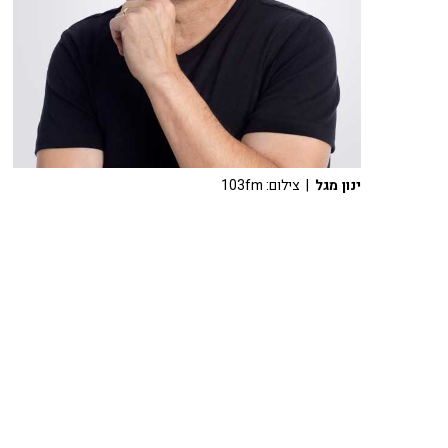
ינון מגל
| צילום: 103fm