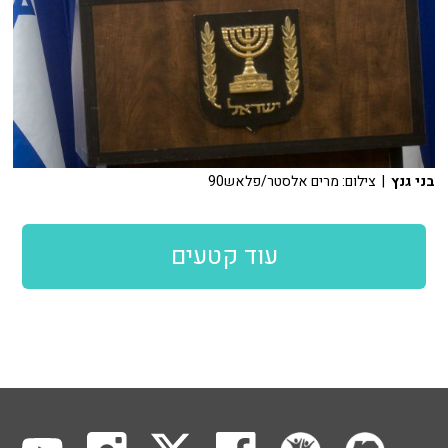
בני גנץ
| צילום: מרים אלסטר/פלאש90
עוד קטעים