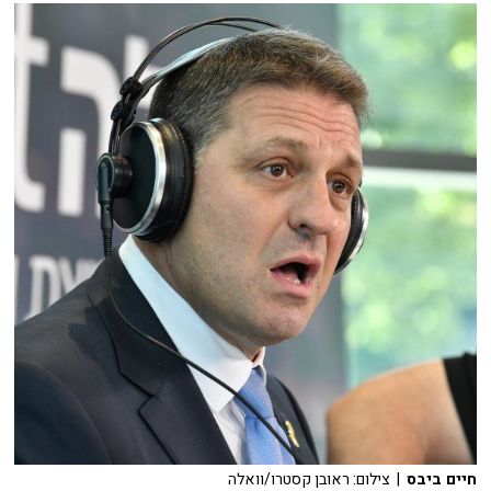
חיים ביבס
| צילום: ראובן קסטרו/וואלה