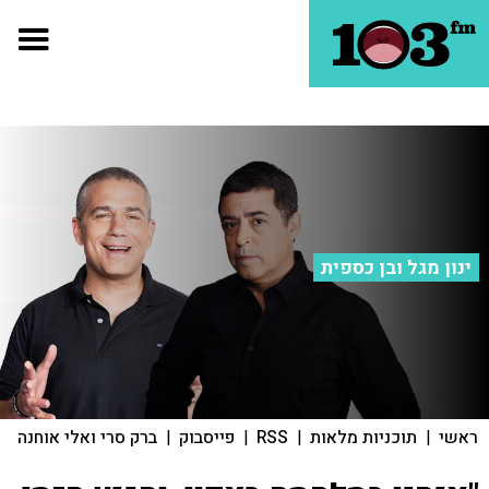
ינון מגל ובן כספית
ראשי
|
תוכניות מלאות
|
RSS
|
פייסבוק
|
ברק סרי ואלי אוחנה