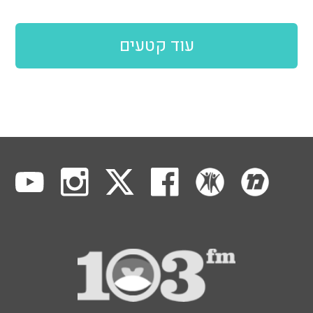
עוד קטעים