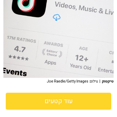
טיקטוק
| צילום: Joe Raedle/Getty Images
עוד קטעים