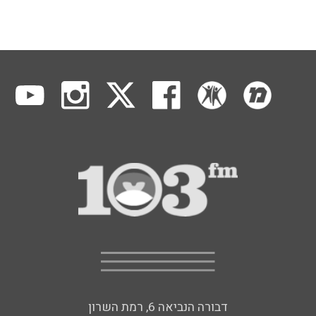
דבורה הנביאה 6, רמת השרון