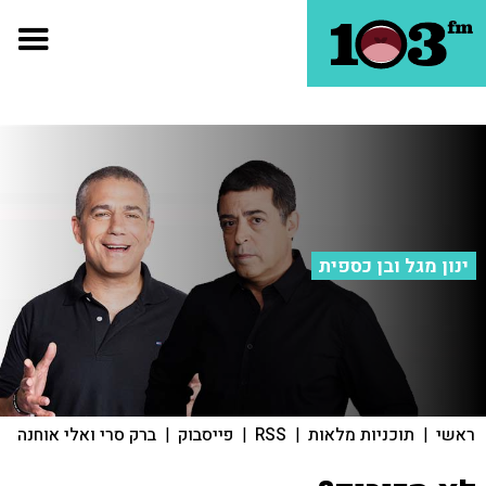
ינון מגל ובן כספית
ראשי
|
תוכניות מלאות
|
RSS
|
פייסבוק
|
ברק סרי ואלי אוחנה