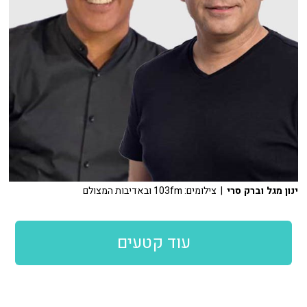
ינון מגל וברק סרי
| צילומים: 103fm ובאדיבות המצולם
עוד קטעים