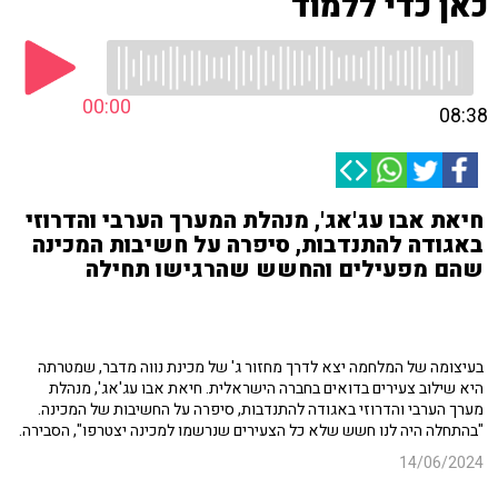
כאן כדי ללמוד
00:00
08:38
חיאת אבו עג'אג', מנהלת המערך הערבי והדרוזי
באגודה להתנדבות, סיפרה על חשיבות המכינה
שהם מפעילים והחשש שהרגישו תחילה
בעיצומה של המלחמה יצא לדרך מחזור ג' של מכינת נווה מדבר, שמטרתה
היא שילוב צעירים בדואים בחברה הישראלית. חיאת אבו עג'אג', מנהלת
מערך הערבי והדרוזי באגודה להתנדבות, סיפרה על החשיבות של המכינה.
"בהתחלה היה לנו חשש שלא כל הצעירים שנרשמו למכינה יצטרפו", הסבירה.
14/06/2024