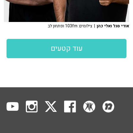
אודי סגל ואלי כהן
| צילומים: 103fm ופתחון לב
עוד קטעים