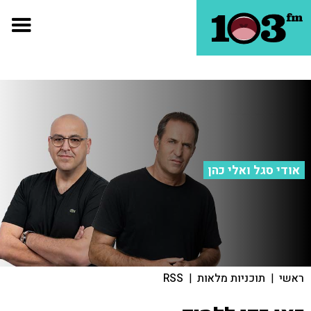
אודי סגל ואלי כהן
ראשי
|
תוכניות מלאות
|
RSS