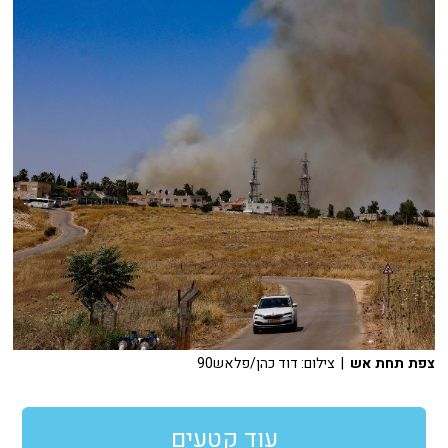
צפת תחת אש
| צילום: דוד כהן/פלאש90
עוד קטעים