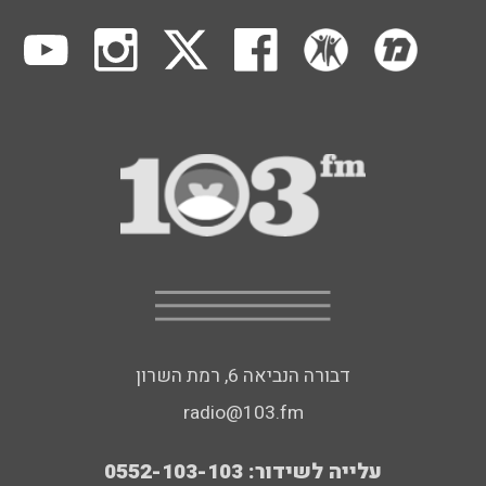
דבורה הנביאה 6, רמת השרון
radio@103.fm
עלייה לשידור: 0552-103-103