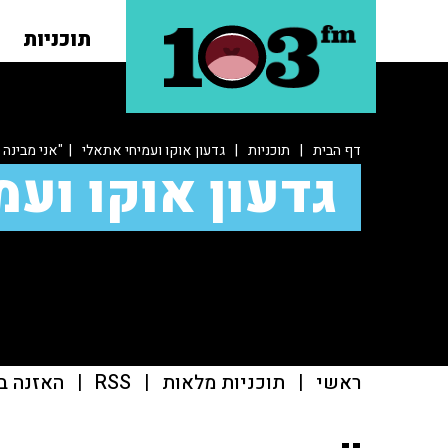
תוכניות
דף הבית
|
תוכניות
|
גדעון אוקו ועמיחי אתאלי
| "אני מבינה 
גדעון אוקו ועמ
ראשי
|
תוכניות מלאות
|
RSS
|
האזנה ב