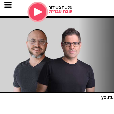
עכשיו בשידור
שבת עברית