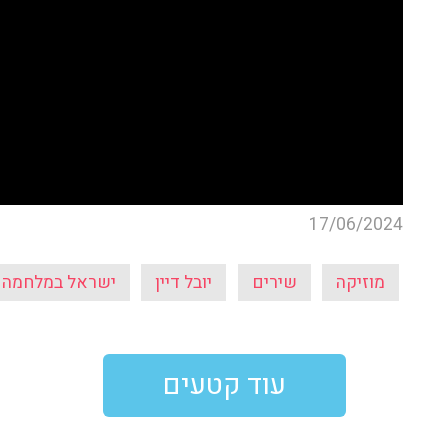
17/06/2024
מוזיקה
שירים
יובל דיין
ישראל במלחמה
עוד קטעים