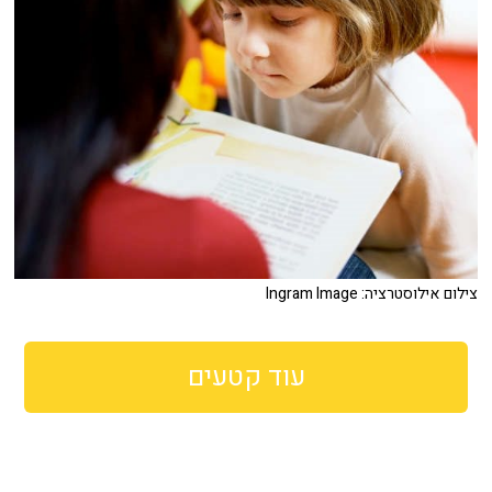
צילום אילוסטרציה: Ingram Image
עוד קטעים