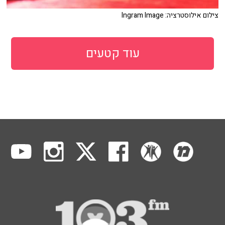
צילום אילוסטרציה: Ingram Image
עוד קטעים