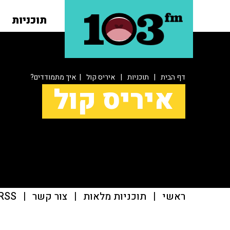
תוכניות
דף הבית
|
תוכניות
|
איריס קול
| איך מתמודדים?
איריס קול
ראשי
|
תוכניות מלאות
|
צור קשר
|
RSS