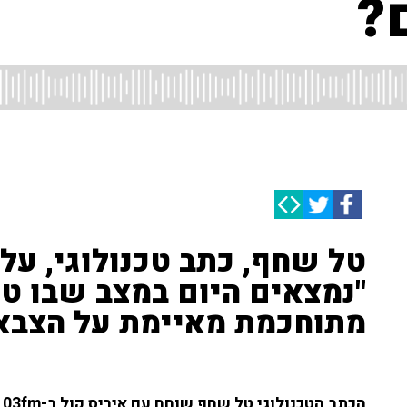
?
טל שחף, כתב טכנולוגי, על
"נמצאים היום במצב שבו טכ
מתוחכמת מאיימת על הצבא 