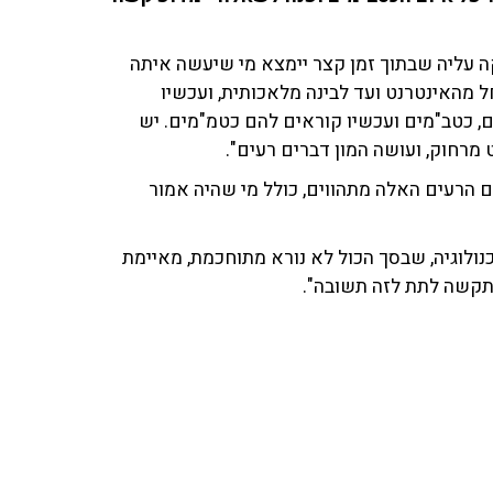
 עליה שבתוך זמן קצר יימצא מי שיעשה איתה
ל מהאינטרנט ועד לבינה מלאכותית, ועכשיו
ם, כטב"מים ועכשיו קוראים להם כטמ"מים. יש
מרחוק, ועושה המון דברים רעים".
 הרעים האלה מתהווים, כולל מי שהיה אמור
ולוגיה, שבסך הכול לא נורא מתוחכמת, מאיימת
תקשה לתת לזה תשובה".