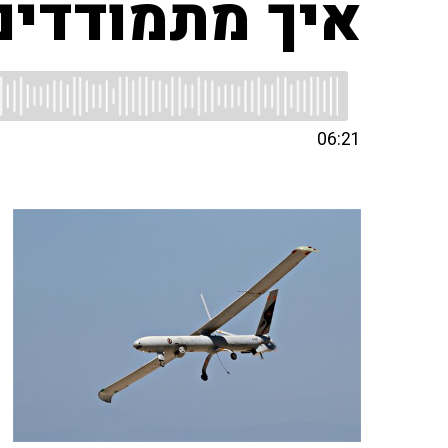
איך מתמודדים
06:21