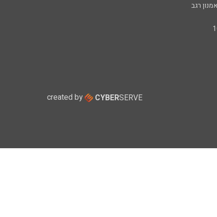
מנון רגב
created by
CYBER
SERVE