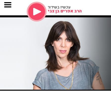
עכשיו בשידור
הרב אפרים בן צבי