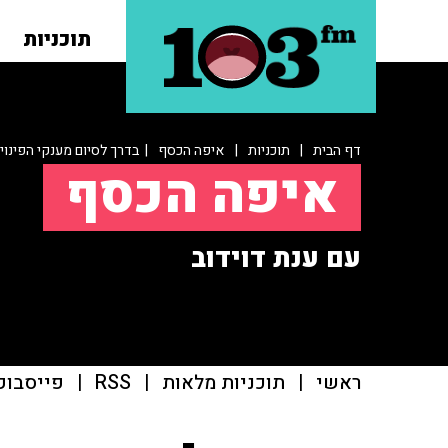
תוכניות
דף הבית
|
תוכניות
|
איפה הכסף
| בדרך לסיום מענקי הפינוי
איפה הכסף
עם ענת דוידוב
ראשי
|
תוכניות מלאות
|
RSS
|
פייסבוק