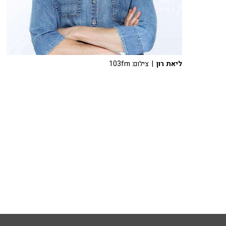
ליאת רון
| צילום: 103fm