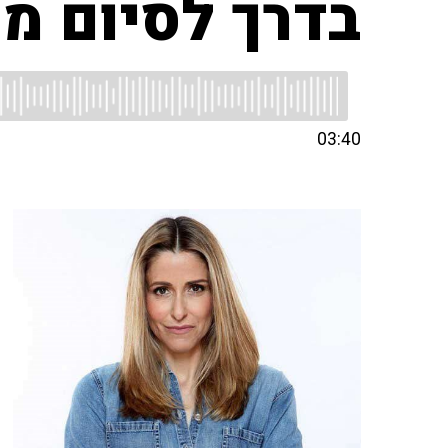
בדרך לסיום מע
03:40