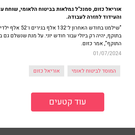
והעידוד לחזרה לעבודה.
"שילמנו בחודש האח
בתוקף, יהיה רק ביולי עבור חודש יוני. על מנת שנשלם ג
התוקף", אמר כזום.
01/07/2024
המוסד לביטוח לאומי
אוריאל כזום
עוד קטעים