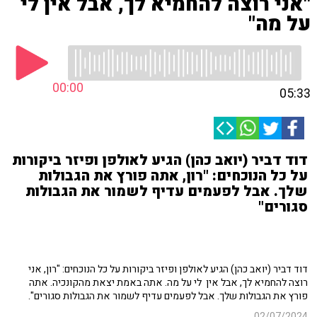
"אני רוצה להחמיא לך, אבל אין לי
על מה"
00:00
05:33
דוד דביר (יואב כהן) הגיע לאולפן ופיזר ביקורות
על כל הנוכחים: "רון, אתה פורץ את הגבולות
שלך. אבל לפעמים עדיף לשמור את הגבולות
סגורים"
דוד דביר (יואב כהן) הגיע לאולפן ופיזר ביקורות על כל הנוכחים: "רון, אני
רוצה להחמיא לך, אבל אין לי על מה. אתה באמת יצאת מהקונכיה. אתה
פורץ את הגבולות שלך. אבל לפעמים עדיף לשמור את הגבולות סגורים".
02/07/2024