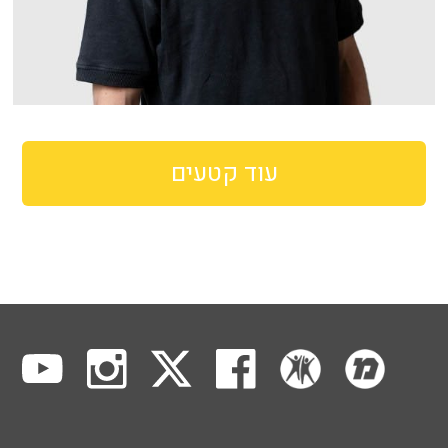
עוד קטעים