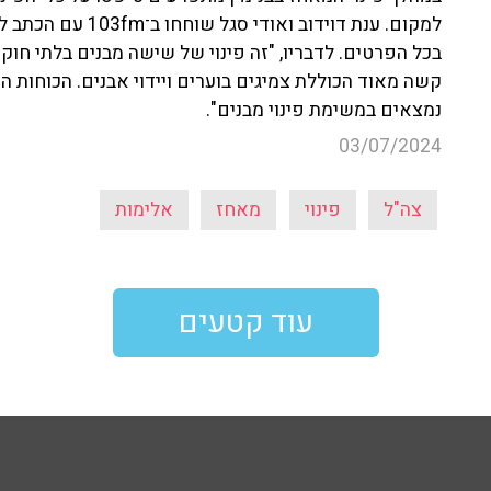
בכל הפרטים. לדבריו, "זה פינוי של שישה מבנים בלתי חוקי
קשה מאוד הכוללת צמיגים בוערים ויידוי אבנים. הכוחות 
נמצאים במשימת פינוי מבנים".
03/07/2024
צה"ל
פינוי
מאחז
אלימות
עוד קטעים