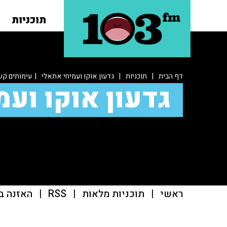
תוכניות
דף הבית
|
תוכניות
|
גדעון אוקו ועמיחי אתאלי
| עימותים קשי
גדעון אוקו ועמ
ראשי
|
תוכניות מלאות
|
RSS
|
האזנה ב