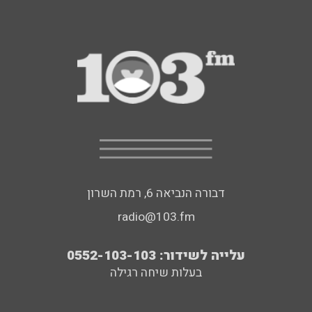
דבורה הנביאה 6, רמת השרון
radio@103.fm
עלייה לשידור: 0552-103-103
בעלות שיחה רגילה