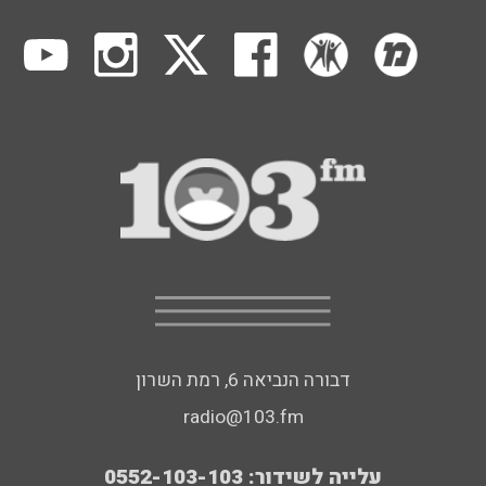
דבורה הנביאה 6, רמת השרון
radio@103.fm
עלייה לשידור: 0552-103-103