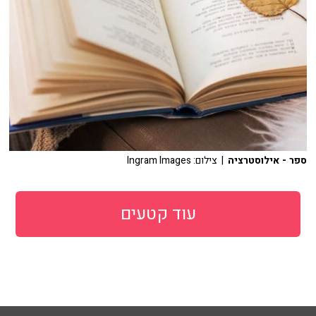
ספר - אילוסטרציה
| צילום: Ingram Images
עוד קטעים