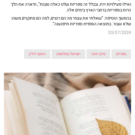
ואילו פעילויות יהיו, ובגלל זה ספריות שלנו כאלה טובות", תיארה את הלך
הרוח בספריות ברחבי הארץ בימים אלה.
בהמשך הוסיפה: "שאלתי את עצמי מה הם רוצים, למה הם מתקנים משהו
שלא שבור. בתוצאה הסופית ספריות תיפגענה".
03/07/2024
ספרים
מיקי זוהר
ישראל במלחמה
רותם ידלין