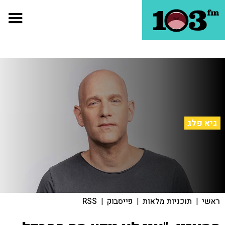
גיא פלג
ראשי
|
תוכניות מלאות
|
פייסבוק
|
RSS