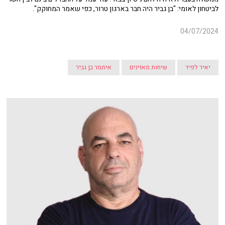
לביטחון לאומי: "בן גביר היה חבר בארגון טרור, כפי שאמר המחוקק".
04/07/2024
יאיר לפיד
שיחות מאזינים
איתמר בן גביר