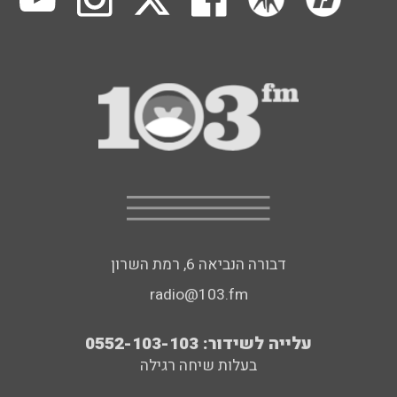
דבורה הנביאה 6, רמת השרון
radio@103.fm
עלייה לשידור: 0552-103-103
בעלות שיחה רגילה