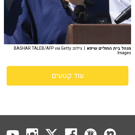
מנהל בית החולים שיפא
| צילום: BASHAR TALEB/AFP via Getty
Images
עוד קטעים