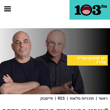
רון קופמן ואריה
אלדד
ראשי
|
תוכניות מלאות
|
RSS
|
פייסבוק