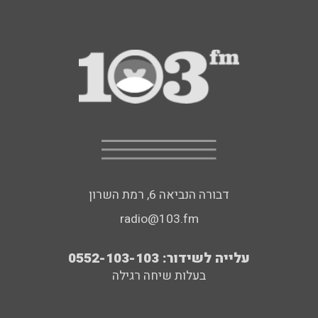
דבורה הנביאה 6, רמת השרון
radio@103.fm
עלייה לשידור: 0552-103-103
בעלות שיחה רגילה