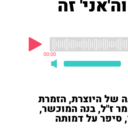
ה'אני' זה
00:00
 של היוצרת, הזמרת
 ז"ל, בנה המוכשר,
, סיפר על דמותה