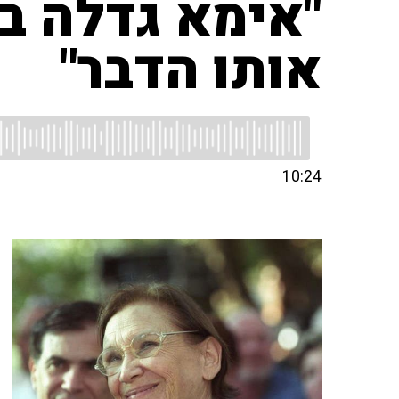
"אימא גדלה בדו
אותו הדבר"
10:24