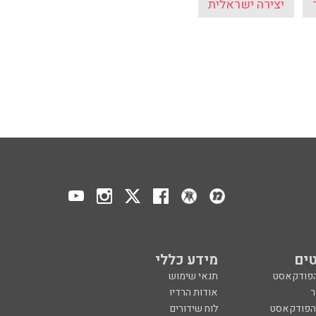
יצירה ישראלית
ים
מידע כללי
הפודקאסט
תנאי שימוש
ר
אודות הרדיו
 הפודקאסט
לוח שידורים