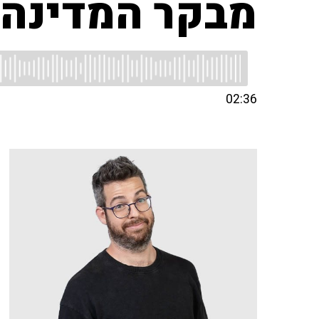
מבקר המדינה,
02:36