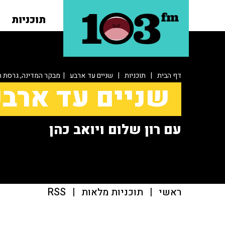
תוכניות
דף הבית
|
תוכניות
|
שניים עד ארבע
| מבקר המדינה, גרסת 
שניים עד ארב
עם רון שלום ויואב כהן
ראשי
|
תוכניות מלאות
|
RSS