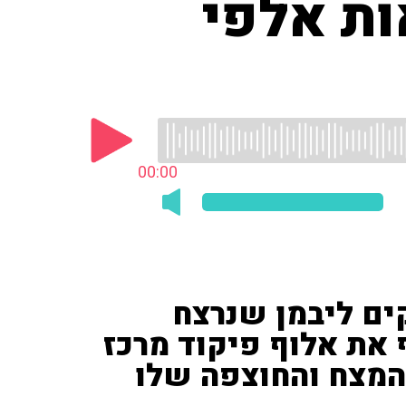
ת אלפי
00:00
קים ליבמן שנרצח
את אלוף פיקוד מרכז
 המצח והחוצפה שלו