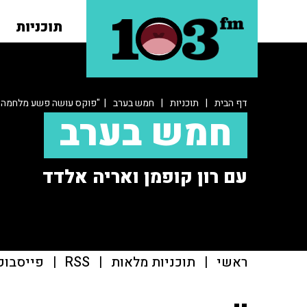
תוכניות
דף הבית
|
תוכניות
|
חמש בערב
| "פוקס עושה פשע מלחמה ל
חמש בערב
עם רון קופמן ואריה אלדד
ראשי
|
תוכניות מלאות
|
RSS
|
פייסבוק