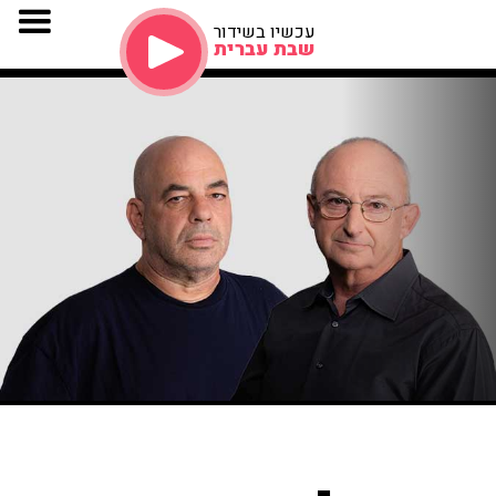
עכשיו בשידור
שבת עברית