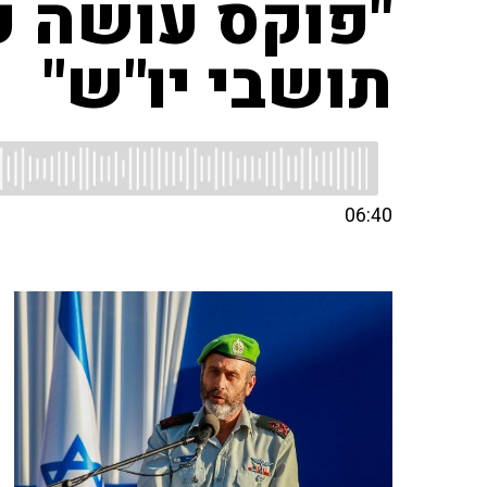
"פוקס עושה 
תושבי יו"ש"
06:40