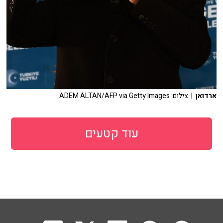
ארדואן
| צילום: ADEM ALTAN/AFP via Getty Images
עוד קטעים