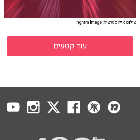
צילום אילוסטרציה: Ingram Image
עוד קטעים