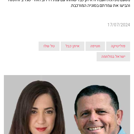
והביעו את עמדתם בסוגיה המורכבת.
17/07/2024
פוליטיקה
חטיפה
איתן כבל
טל שלו
ישראל במלחמה