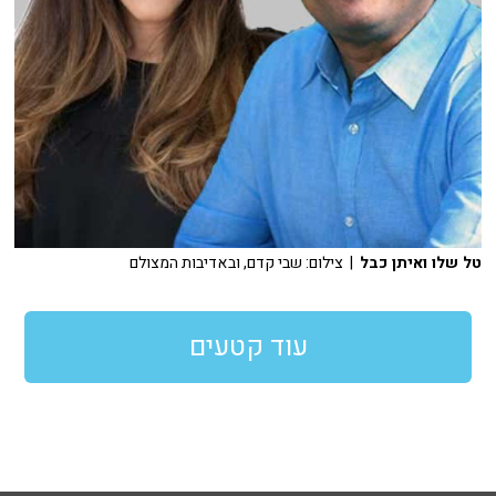
טל שלו ואיתן כבל
| צילום: שבי קדם, ובאדיבות המצולם
עוד קטעים